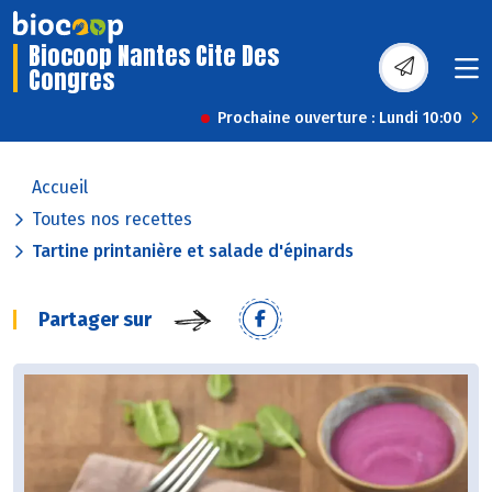
Biocoop Nantes Cite Des
Congres
Prochaine ouverture : Lundi 10:00
Accueil
Toutes nos recettes
Tartine printanière et salade d'épinards
Partager sur