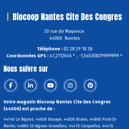
Biocoop Nantes Cite Des Congres
20 rue de Mayence
44000 Nantes
Téléphone :
02 28 29 10 38
Coordonnées GPS :
47,2112645 ° , -1,54530829999999 °
Nous suivre sur
Votre magasin Biocoop Nantes Cite Des Congres
(44000) est proche de :
44140 Le Bignon, 44830 Bouaye, 44830 Brains, 44860 Pont-St-
Martin, 44860 St-Aignan-Grandlieu, 44470 Carquefou, 44470