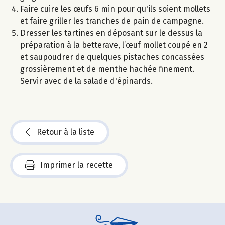
Faire cuire les œufs 6 min pour qu'ils soient mollets
et faire griller les tranches de pain de campagne.
Dresser les tartines en déposant sur le dessus la
préparation à la betterave, l’œuf mollet coupé en 2
et saupoudrer de quelques pistaches concassées
grossièrement et de menthe hachée finement.
Servir avec de la salade d'épinards.
Retour à la liste
Imprimer la recette