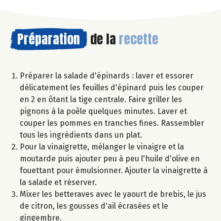
Préparation
de la
recette
Préparer la salade d'épinards : laver et essorer
délicatement les feuilles d'épinard puis les couper
en 2 en ôtant la tige centrale. Faire griller les
pignons à la poêle quelques minutes. Laver et
couper les pommes en tranches fines. Rassembler
tous les ingrédients dans un plat.
Pour la vinaigrette, mélanger le vinaigre et la
moutarde puis ajouter peu à peu l'huile d'olive en
fouettant pour émulsionner. Ajouter la vinaigrette à
la salade et réserver.
Mixer les betteraves avec le yaourt de brebis, le jus
de citron, les gousses d'ail écrasées et le
gingembre.