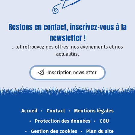
Restons en contact, inscrivez-vous à la
newsletter !
....et retrouvez nos offres, nos événements et nos
actualités.
Inscription newsletter
Accueil
Contact
Mentions légales
Protection des données
CGU
Gestion des cookies
Plan du site