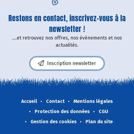
Restons en contact, inscrivez-vous à la
newsletter !
....et retrouvez nos offres, nos événements et nos
actualités.
Inscription newsletter
Accueil
Contact
Mentions légales
Protection des données
CGU
Gestion des cookies
Plan du site