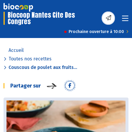
Biocoop Nantes Cite Des
Congres
Prochaine ouverture à 10:00
Accueil
Toutes nos recettes
Couscous de poulet aux fruits...
Partager sur