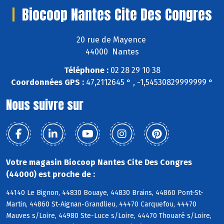
Biocoop Nantes Cite Des Congres
20 rue de Mayence
44000 Nantes
Téléphone :
02 28 29 10 38
Coordonnées GPS :
47,2112645 ° , -1,54530829999999 °
Nous suivre sur
Votre magasin Biocoop Nantes Cite Des Congres
(44000) est proche de :
44140 Le Bignon, 44830 Bouaye, 44830 Brains, 44860 Pont-St-
Martin, 44860 St-Aignan-Grandlieu, 44470 Carquefou, 44470
Mauves s/Loire, 44980 Ste-Luce s/Loire, 44470 Thouaré s/Loire,