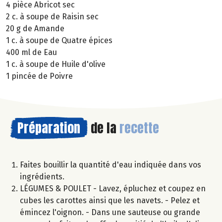
4 pièce Abricot sec
2 c. à soupe de Raisin sec
20 g de Amande
1 c. à soupe de Quatre épices
400 ml de Eau
1 c. à soupe de Huile d'olive
1 pincée de Poivre
Préparation
de la
recette
Faites bouillir la quantité d'eau indiquée dans vos
ingrédients.
LÉGUMES & POULET - Lavez, épluchez et coupez en
cubes les carottes ainsi que les navets. - Pelez et
émincez l'oignon. - Dans une sauteuse ou grande