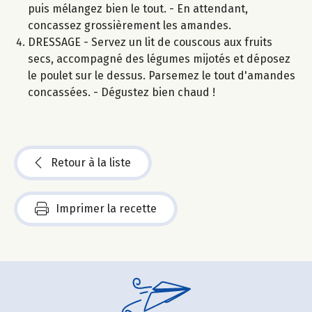
puis mélangez bien le tout. - En attendant,
concassez grossièrement les amandes.
DRESSAGE - Servez un lit de couscous aux fruits
secs, accompagné des légumes mijotés et déposez
le poulet sur le dessus. Parsemez le tout d'amandes
concassées. - Dégustez bien chaud !
Retour à la liste
Imprimer la recette