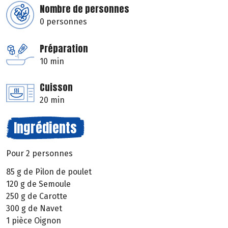
Nombre de personnes
0 personnes
Préparation
10 min
Cuisson
20 min
Ingrédients
Pour 2 personnes
85 g de Pilon de poulet
120 g de Semoule
250 g de Carotte
300 g de Navet
1 pièce Oignon