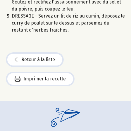
Goûtez et rectifiez l'assaisonnement avec du sel et
du poivre, puis coupez le feu.
DRESSAGE - Servez un lit de riz au cumin, déposez le
curry de poulet sur le dessus et parsemez du
restant d'herbes fraîches.
Retour à la liste
Imprimer la recette