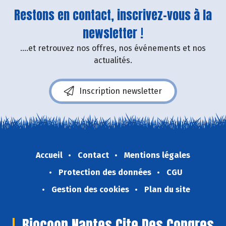
Restons en contact, inscrivez-vous à la
newsletter !
....et retrouvez nos offres, nos événements et nos
actualités.
Inscription newsletter
Accueil
Contact
Mentions légales
Protection des données
CGU
Gestion des cookies
Plan du site
Biocoop Nantes Cite Des Congres