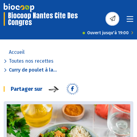
Biocoop Nantes Cite Des
Congres
Ouvert jusqu'à 19:00
Accueil
Toutes nos recettes
Curry de poulet à la...
Partager sur