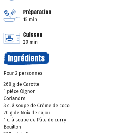
Préparation
15 min
Cuisson
20 min
Ingrédients
Pour 2 personnes
260 g de Carotte
1 pièce Oignon
Coriandre
3 c. à soupe de Crème de coco
20 g de Noix de cajou
1 c. à soupe de Pâte de curry
Bouillon