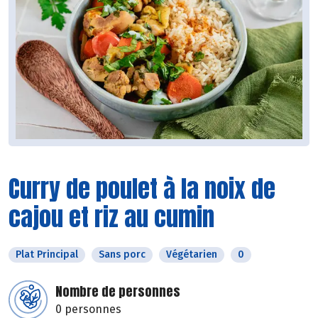
Curry de poulet à la noix de
cajou et riz au cumin
Plat Principal
Sans porc
Végétarien
0
Nombre de personnes
0 personnes