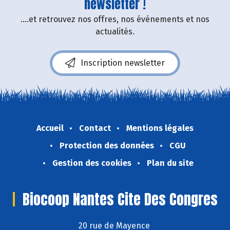
newsletter !
....et retrouvez nos offres, nos événements et nos
actualités.
Inscription newsletter
Accueil
Contact
Mentions légales
Protection des données
CGU
Gestion des cookies
Plan du site
Biocoop Nantes Cite Des Congres
20 rue de Mayence