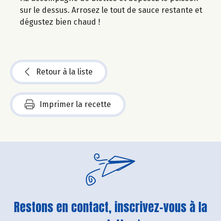
sur le dessus. Arrosez le tout de sauce restante et
dégustez bien chaud !
Retour à la liste
Imprimer la recette
Restons en contact, inscrivez-vous à la