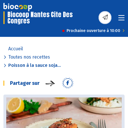
Biocoop Nantes Cite Des
Congres
Prochaine ouverture à 10:00
Accueil
Toutes nos recettes
Poisson à la sauce soja...
Partager sur