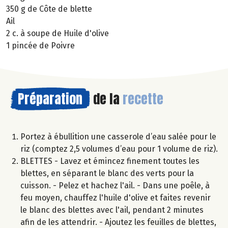
350 g de Côte de blette
Ail
2 c. à soupe de Huile d'olive
1 pincée de Poivre
Préparation
de la
recette
Portez à ébullition une casserole d’eau salée pour le
riz (comptez 2,5 volumes d’eau pour 1 volume de riz).
BLETTES - Lavez et émincez finement toutes les
blettes, en séparant le blanc des verts pour la
cuisson. - Pelez et hachez l'ail. - Dans une poêle, à
feu moyen, chauffez l'huile d'olive et faites revenir
le blanc des blettes avec l'ail, pendant 2 minutes
afin de les attendrir. - Ajoutez les feuilles de blettes,