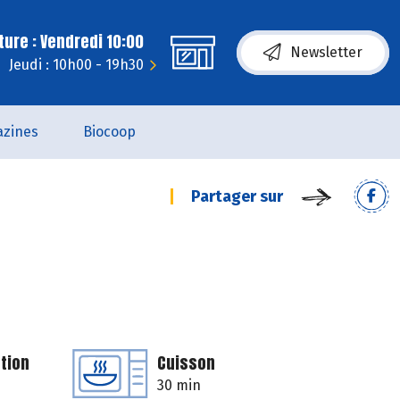
ure : Vendredi 10:00
Newsletter
Jeudi : 10h00 - 19h30
zines
Biocoop
Partager sur
tion
Cuisson
30 min