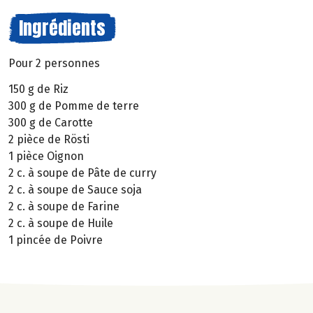
Ingrédients
Pour 2 personnes
150 g de Riz
300 g de Pomme de terre
300 g de Carotte
2 pièce de Rösti
1 pièce Oignon
2 c. à soupe de Pâte de curry
2 c. à soupe de Sauce soja
2 c. à soupe de Farine
2 c. à soupe de Huile
1 pincée de Poivre