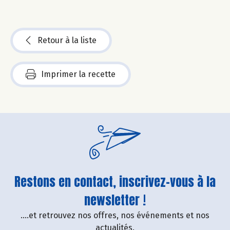
Retour à la liste
Imprimer la recette
Restons en contact, inscrivez-vous à la
newsletter !
....et retrouvez nos offres, nos événements et nos
actualités.