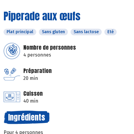
Piperade aux œufs
Plat principal
Sans gluten
Sans lactose
Eté
Nombre de personnes
4 personnes
Préparation
20 min
Cuisson
40 min
Ingrédients
Pour 4 personnes