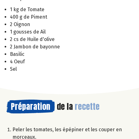
1 kg de Tomate
400 g de Piment
2 Oignon
1 gousses de Ail
2 cs de Huile d'olive
2 Jambon de bayonne
Basilic
4 Oeuf
Sel
Préparation
de la
recette
Peler les tomates, les épépiner et les couper en
morceaux.