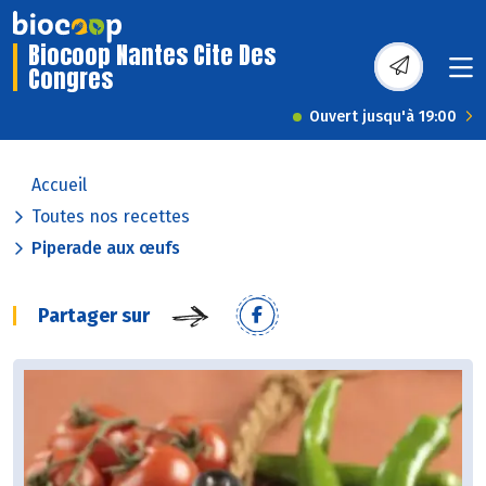
Biocoop Nantes Cite Des
Congres
Ouvert jusqu'à 19:00
Accueil
Toutes nos recettes
Piperade aux œufs
Partager sur