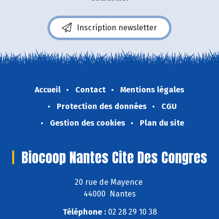
Inscription newsletter
Accueil
Contact
Mentions légales
Protection des données
CGU
Gestion des cookies
Plan du site
Biocoop Nantes Cite Des Congres
20 rue de Mayence
44000 Nantes
Téléphone :
02 28 29 10 38