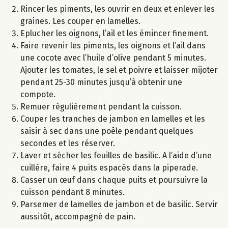
Rincer les piments, les ouvrir en deux et enlever les
graines. Les couper en lamelles.
Eplucher les oignons, l’ail et les émincer finement.
Faire revenir les piments, les oignons et l’ail dans
une cocote avec l’huile d’olive pendant 5 minutes.
Ajouter les tomates, le sel et poivre et laisser mijoter
pendant 25-30 minutes jusqu’à obtenir une
compote.
Remuer régulièrement pendant la cuisson.
Couper les tranches de jambon en lamelles et les
saisir à sec dans une poêle pendant quelques
secondes et les réserver.
Laver et sécher les feuilles de basilic. A l’aide d’une
cuillère, faire 4 puits espacés dans la piperade.
Casser un œuf dans chaque puits et poursuivre la
cuisson pendant 8 minutes.
Parsemer de lamelles de jambon et de basilic. Servir
aussitôt, accompagné de pain.