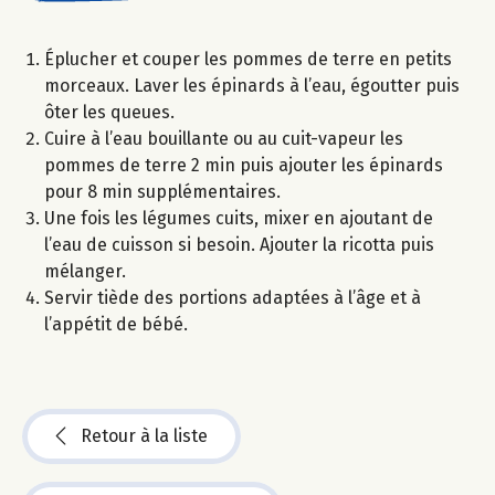
Éplucher et couper les pommes de terre en petits
morceaux. Laver les épinards à l’eau, égoutter puis
ôter les queues.
Cuire à l’eau bouillante ou au cuit-vapeur les
pommes de terre 2 min puis ajouter les épinards
pour 8 min supplémentaires.
Une fois les légumes cuits, mixer en ajoutant de
l’eau de cuisson si besoin. Ajouter la ricotta puis
mélanger.
Servir tiède des portions adaptées à l’âge et à
l’appétit de bébé.
Retour à la liste