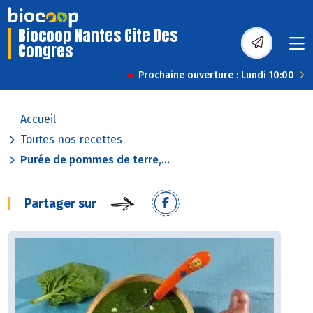
Biocoop Nantes Cite Des
Congres
Prochaine ouverture : Lundi 10:00
Accueil
Toutes nos recettes
Purée de pommes de terre,...
Partager sur