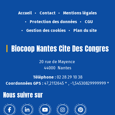
Accueil
Contact
Mentions légales
Protection des données
CGU
Gestion des cookies
Plan du site
Biocoop Nantes Cite Des Congres
20 rue de Mayence
44000 Nantes
Téléphone :
02 28 29 10 38
Coordonnées GPS :
47,2112645 ° , -1,54530829999999 °
Nous suivre sur