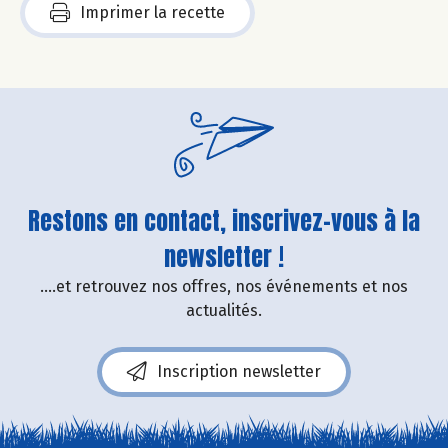
Imprimer la recette
Restons en contact, inscrivez-vous à la
newsletter !
....et retrouvez nos offres, nos événements et nos
actualités.
Inscription newsletter