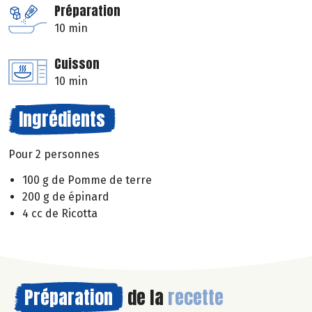
Préparation
10 min
Cuisson
10 min
Ingrédients
Pour 2 personnes
100 g de Pomme de terre
200 g de épinard
4 cc de Ricotta
Préparation
de la
recette