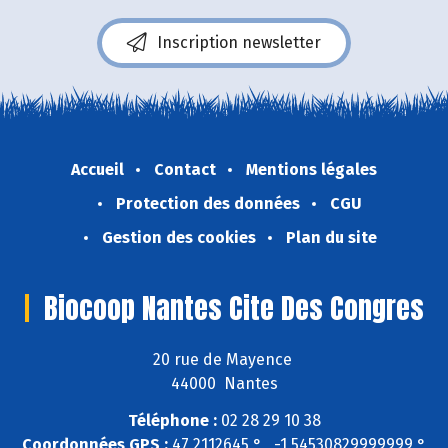
Inscription newsletter
Accueil
Contact
Mentions légales
Protection des données
CGU
Gestion des cookies
Plan du site
Biocoop Nantes Cite Des Congres
20 rue de Mayence
44000 Nantes
Téléphone :
02 28 29 10 38
Coordonnées GPS :
47,2112645 ° , -1,54530829999999 °