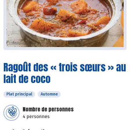
Ragoût des « trois sœurs » au
lait de coco
Plat principal
Automne
Nombre de personnes
4 personnes