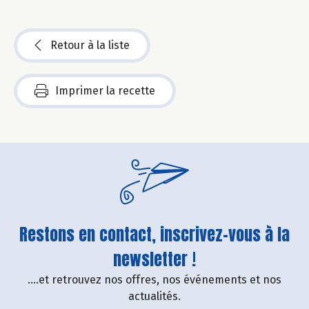
Retour à la liste
Imprimer la recette
Restons en contact, inscrivez-vous à la
newsletter !
....et retrouvez nos offres, nos événements et nos
actualités.