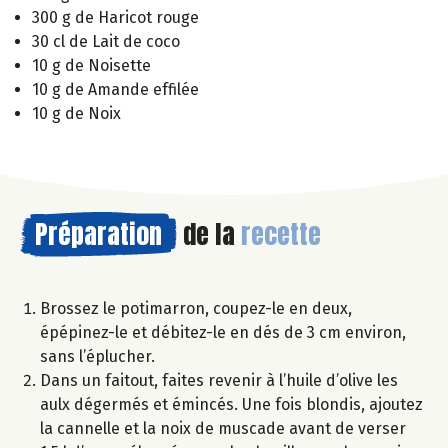
300 g de Haricot rouge
30 cl de Lait de coco
10 g de Noisette
10 g de Amande effilée
10 g de Noix
Préparation
de la
recette
Brossez le potimarron, coupez-le en deux,
épépinez-le et débitez-le en dés de 3 cm environ,
sans l’éplucher.
Dans un faitout, faites revenir à l’huile d’olive les
aulx dégermés et émincés. Une fois blondis, ajoutez
la cannelle et la noix de muscade avant de verser