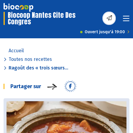
Biocoop Nantes Cite Des
Congres
Ouvert jusqu'à 19:00
Accueil
Toutes nos recettes
Ragoût des « trois sœurs...
Partager sur