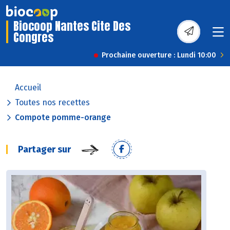
Biocoop Nantes Cite Des
Congres
Prochaine ouverture : Lundi 10:00
Accueil
Toutes nos recettes
Compote pomme-orange
Partager sur