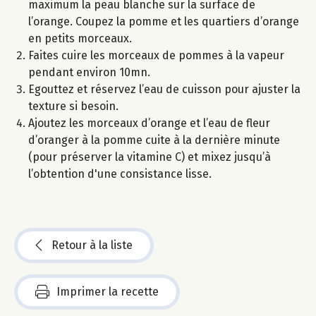
maximum la peau blanche sur la surface de
l’orange. Coupez la pomme et les quartiers d’orange
en petits morceaux.
Faites cuire les morceaux de pommes à la vapeur
pendant environ 10mn.
Egouttez et réservez l’eau de cuisson pour ajuster la
texture si besoin.
Ajoutez les morceaux d’orange et l’eau de fleur
d’oranger à la pomme cuite à la dernière minute
(pour préserver la vitamine C) et mixez jusqu’à
l’obtention d'une consistance lisse.
Retour à la liste
Imprimer la recette