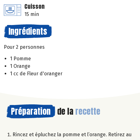
Cuisson
15 min
Ingrédients
Pour 2 personnes
1 Pomme
1 Orange
1 cc de Fleur d'oranger
Préparation
de la
recette
Rincez et épluchez la pomme et l’orange. Retirez au