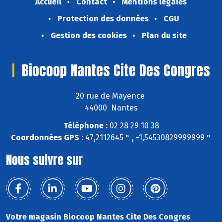
Accueil
Contact
Mentions légales
Protection des données
CGU
Gestion des cookies
Plan du site
Biocoop Nantes Cite Des Congres
20 rue de Mayence
44000 Nantes
Téléphone :
02 28 29 10 38
Coordonnées GPS :
47,2112645 ° , -1,54530829999999 °
Nous suivre sur
Votre magasin Biocoop Nantes Cite Des Congres