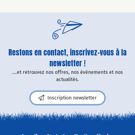
Restons en contact, inscrivez-vous à la
newsletter !
....et retrouvez nos offres, nos événements et nos
actualités.
Inscription newsletter