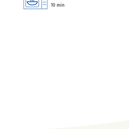
10 min