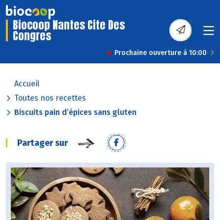
Biocoop Nantes Cite Des
Congres
Prochaine ouverture à 10:00
Accueil
Toutes nos recettes
Biscuits pain d’épices sans gluten
Partager sur