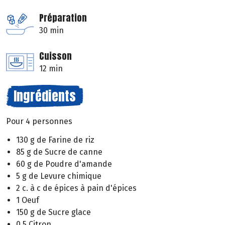
Préparation
30 min
Cuisson
12 min
Ingrédients
Pour 4 personnes
130 g de Farine de riz
85 g de Sucre de canne
60 g de Poudre d'amande
5 g de Levure chimique
2 c. à c de épices à pain d'épices
1 Oeuf
150 g de Sucre glace
0.5 Citron