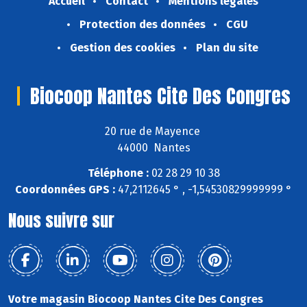
Accueil
Contact
Mentions légales
Protection des données
CGU
Gestion des cookies
Plan du site
Biocoop Nantes Cite Des Congres
20 rue de Mayence
44000 Nantes
Téléphone :
02 28 29 10 38
Coordonnées GPS :
47,2112645 ° , -1,54530829999999 °
Nous suivre sur
Votre magasin Biocoop Nantes Cite Des Congres