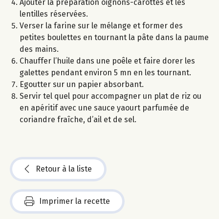
Ajouter la préparation oignons-carottes et les
lentilles réservées.
Verser la farine sur le mélange et former des
petites boulettes en tournant la pâte dans la paume
des mains.
Chauffer l’huile dans une poêle et faire dorer les
galettes pendant environ 5 mn en les tournant.
Egoutter sur un papier absorbant.
Servir tel quel pour accompagner un plat de riz ou
en apéritif avec une sauce yaourt parfumée de
coriandre fraîche, d’ail et de sel.
Retour à la liste
Imprimer la recette