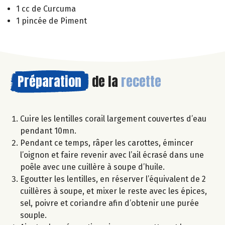
1 cc de Curcuma
1 pincée de Piment
Préparation
de la
recette
Cuire les lentilles corail largement couvertes d’eau
pendant 10mn.
Pendant ce temps, râper les carottes, émincer
l’oignon et faire revenir avec l’ail écrasé dans une
poêle avec une cuillère à soupe d’huile.
Egoutter les lentilles, en réserver l’équivalent de 2
cuillères à soupe, et mixer le reste avec les épices,
sel, poivre et coriandre afin d’obtenir une purée
souple.