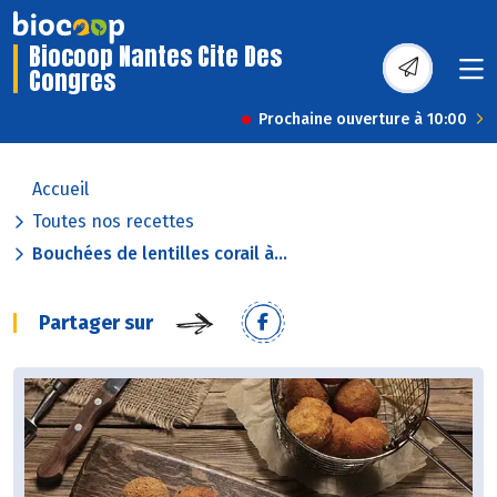
Biocoop Nantes Cite Des
Congres
Prochaine ouverture à 10:00
Accueil
Toutes nos recettes
Bouchées de lentilles corail à...
Partager sur