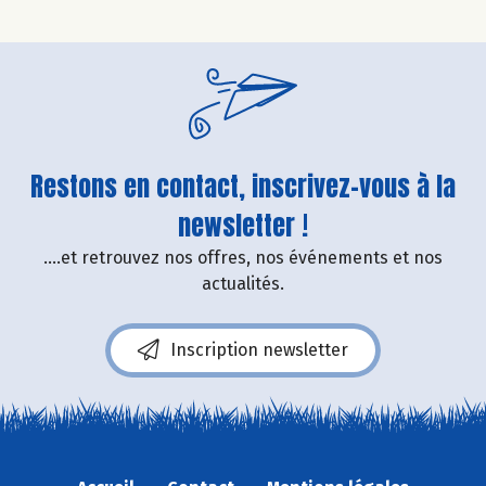
Restons en contact, inscrivez-vous à la
newsletter !
....et retrouvez nos offres, nos événements et nos
actualités.
Inscription newsletter