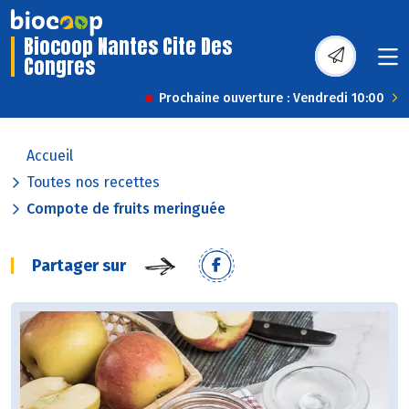
Biocoop Nantes Cite Des
Congres
Prochaine ouverture : Vendredi 10:00
Accueil
Toutes nos recettes
Compote de fruits meringuée
Partager sur