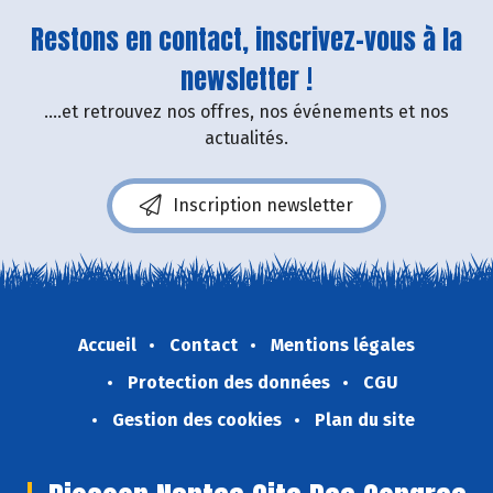
Restons en contact, inscrivez-vous à la
newsletter !
....et retrouvez nos offres, nos événements et nos
actualités.
Inscription newsletter
Accueil
Contact
Mentions légales
Protection des données
CGU
Gestion des cookies
Plan du site