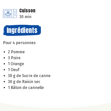
Cuisson
30 min
Ingrédients
Pour 4 personnes
2 Pomme
3 Poire
1 Orange
1 Oeuf
30 g de Sucre de canne
30 g de Raisin sec
1 Bâton de cannelle