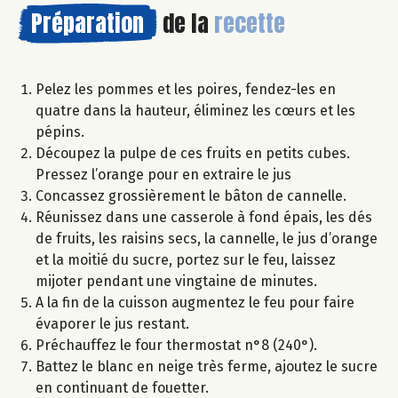
Préparation
de la
recette
Pelez les pommes et les poires, fendez-les en
quatre dans la hauteur, éliminez les cœurs et les
pépins.
Découpez la pulpe de ces fruits en petits cubes.
Pressez l’orange pour en extraire le jus
Concassez grossièrement le bâton de cannelle.
Réunissez dans une casserole à fond épais, les dés
de fruits, les raisins secs, la cannelle, le jus d’orange
et la moitié du sucre, portez sur le feu, laissez
mijoter pendant une vingtaine de minutes.
A la fin de la cuisson augmentez le feu pour faire
évaporer le jus restant.
Préchauffez le four thermostat n°8 (240°).
Battez le blanc en neige très ferme, ajoutez le sucre
en continuant de fouetter.