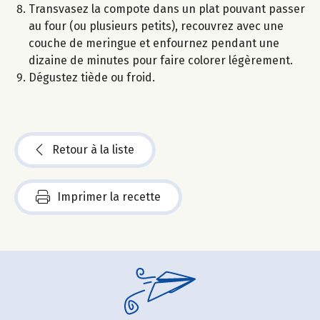
Transvasez la compote dans un plat pouvant passer
au four (ou plusieurs petits), recouvrez avec une
couche de meringue et enfournez pendant une
dizaine de minutes pour faire colorer légèrement.
Dégustez tiède ou froid.
Retour à la liste
Imprimer la recette