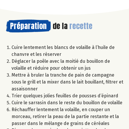
Préparation
de la
recette
Cuire lentement les blancs de volaille à l’huile de
chanvre et les réserver
Déglacer la poêle avec la moitié du bouillon de
volaille et réduire pour obtenir un jus
Mettre à bruler la tranche de pain de campagne
sous le grill et la mixer dans le lait bouillant, filtrer et
assaisonner
Trier quelques jolies feuilles de pousses d’épinard
Cuire le sarrasin dans le reste du bouillon de volaille
Réchauffer lentement la volaille, en couper un
morceau, retirer la peau de la partie restante et la
passer dans le mélange de grains de céréales