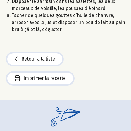
Disposer le sarrasin dans les assiettes, les deux
morceaux de volaille, les pousses d’épinard
Tacher de quelques gouttes d’huile de chanvre,
arroser avec le jus et disposer un peu de lait au pain
brulé çà et là, déguster
Retour à la liste
Imprimer la recette