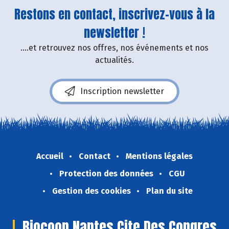
Restons en contact, inscrivez-vous à la
newsletter !
....et retrouvez nos offres, nos événements et nos
actualités.
Inscription newsletter
Accueil
Contact
Mentions légales
Protection des données
CGU
Gestion des cookies
Plan du site
Biocoop Nantes Cite Des Congres