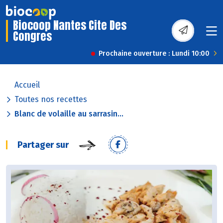
Biocoop Nantes Cite Des
Congres
Prochaine ouverture : Lundi 10:00
Accueil
Toutes nos recettes
Blanc de volaille au sarrasin...
Partager sur