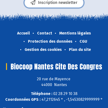
Inscription newsletter
Accueil
Contact
Mentions légales
Protection des données
CGU
Gestion des cookies
Plan du site
Biocoop Nantes Cite Des Congres
20 rue de Mayence
44000 Nantes
Téléphone :
02 28 29 10 38
Coordonnées GPS :
47,2112645 ° , -1,54530829999999 °