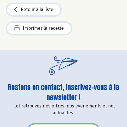
Retour à la liste
Imprimer la recette
Restons en contact, inscrivez-vous à la
newsletter !
....et retrouvez nos offres, nos événements et nos
actualités.