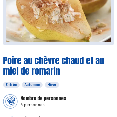
Poire au chèvre chaud et au
miel de romarin
Entrée
Automne
Hiver
Nombre de personnes
6 personnes