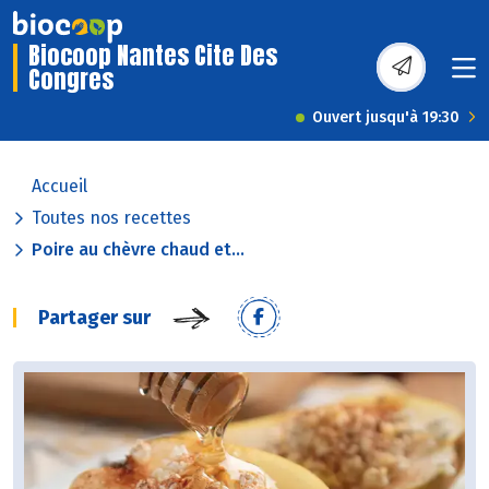
Biocoop Nantes Cite Des
Congres
Ouvert jusqu'à 19:30
Accueil
Toutes nos recettes
Poire au chèvre chaud et...
Partager sur