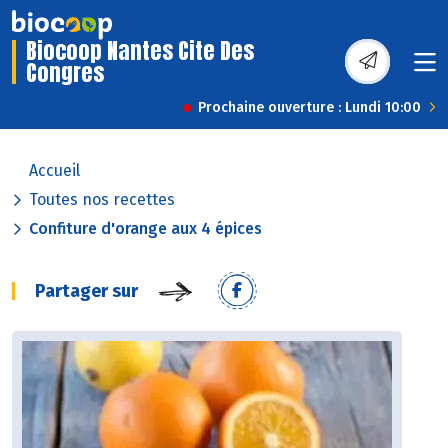
Biocoop Nantes Cite Des
Congres
Prochaine ouverture : Lundi 10:00
Accueil
Toutes nos recettes
Confiture d'orange aux 4 épices
Partager sur