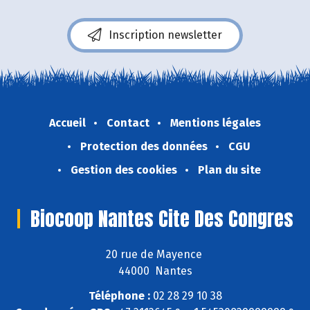
Inscription newsletter
Accueil
Contact
Mentions légales
Protection des données
CGU
Gestion des cookies
Plan du site
Biocoop Nantes Cite Des Congres
20 rue de Mayence
44000 Nantes
Téléphone :
02 28 29 10 38