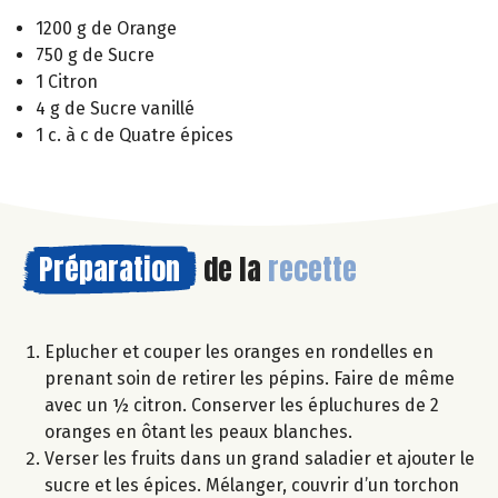
1200 g de Orange
750 g de Sucre
1 Citron
4 g de Sucre vanillé
1 c. à c de Quatre épices
Préparation
de la
recette
Eplucher et couper les oranges en rondelles en
prenant soin de retirer les pépins. Faire de même
avec un ½ citron. Conserver les épluchures de 2
oranges en ôtant les peaux blanches.
Verser les fruits dans un grand saladier et ajouter le
sucre et les épices. Mélanger, couvrir d’un torchon