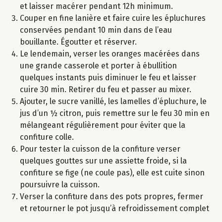
et laisser macérer pendant 12h minimum.
Couper en fine lanière et faire cuire les épluchures
conservées pendant 10 min dans de l’eau
bouillante. Égoutter et réserver.
Le lendemain, verser les oranges macérées dans
une grande casserole et porter à ébullition
quelques instants puis diminuer le feu et laisser
cuire 30 min. Retirer du feu et passer au mixer.
Ajouter, le sucre vanillé, les lamelles d’épluchure, le
jus d’un ½ citron, puis remettre sur le feu 30 min en
mélangeant régulièrement pour éviter que la
confiture colle.
Pour tester la cuisson de la confiture verser
quelques gouttes sur une assiette froide, si la
confiture se fige (ne coule pas), elle est cuite sinon
poursuivre la cuisson.
Verser la confiture dans des pots propres, fermer
et retourner le pot jusqu’à refroidissement complet