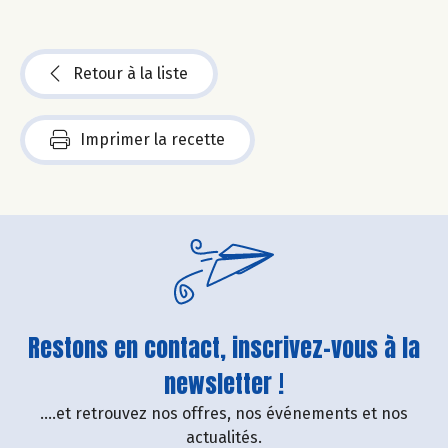
Retour à la liste
Imprimer la recette
Restons en contact, inscrivez-vous à la
newsletter !
....et retrouvez nos offres, nos événements et nos
actualités.