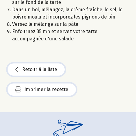
sur le fond de la tarte
Dans un bol, mélangez, la crème fraîche, le sel, le
poivre moulu et incorporez les pignons de pin
Versez le mélange sur la pâte
Enfournez 35 mn et servez votre tarte
accompagnée d'une salade
Retour à la liste
Imprimer la recette