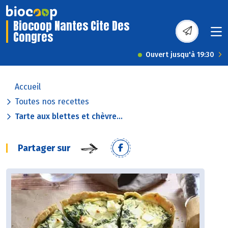
Biocoop Nantes Cite Des
Congres
Ouvert jusqu'à 19:30
Accueil
Toutes nos recettes
Tarte aux blettes et chèvre...
Partager sur