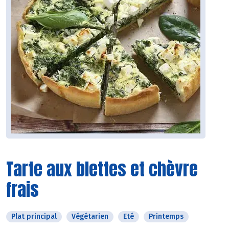
Tarte aux blettes et chèvre
frais
Plat principal
Végétarien
Eté
Printemps