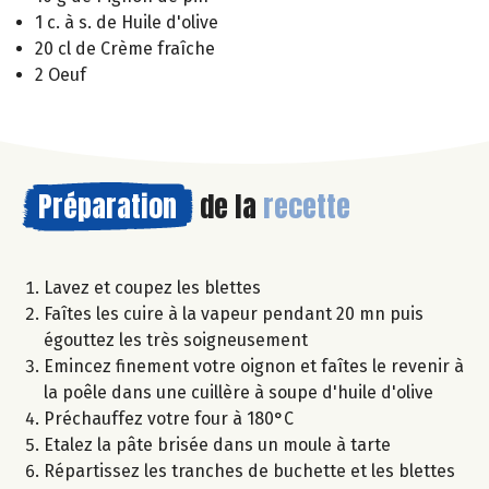
1 c. à s. de Huile d'olive
20 cl de Crème fraîche
2 Oeuf
Préparation
de la
recette
Lavez et coupez les blettes
Faîtes les cuire à la vapeur pendant 20 mn puis
égouttez les très soigneusement
Emincez finement votre oignon et faîtes le revenir à
la poêle dans une cuillère à soupe d'huile d'olive
Préchauffez votre four à 180°C
Etalez la pâte brisée dans un moule à tarte
Répartissez les tranches de buchette et les blettes