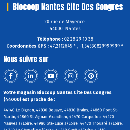
Biocoop Nantes Cite Des Congres
20 rue de Mayence
44000 Nantes
Téléphone :
02 28 29 10 38
Coordonnées GPS :
47,2112645 ° , -1,54530829999999 °
Nous suivre sur
Votre magasin Biocoop Nantes Cite Des Congres
(44000) est proche de :
44140 Le Bignon, 44830 Bouaye, 44830 Brains, 44860 Pont-St-
Martin, 44860 St-Aignan-Grandlieu, 44470 Carquefou, 44470
Mauves s/Loire, 44980 Ste-Luce s/Loire, 44470 Thouaré s/Loire,