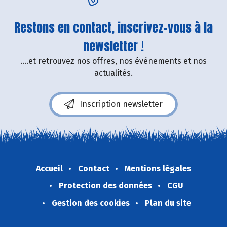
Restons en contact, inscrivez-vous à la
newsletter !
....et retrouvez nos offres, nos événements et nos
actualités.
Inscription newsletter
Accueil
Contact
Mentions légales
Protection des données
CGU
Gestion des cookies
Plan du site