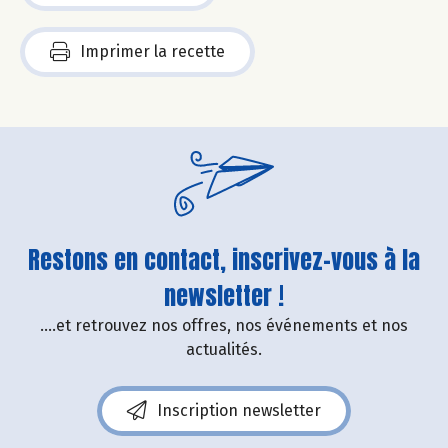
Imprimer la recette
Restons en contact, inscrivez-vous à la
newsletter !
....et retrouvez nos offres, nos événements et nos
actualités.
Inscription newsletter