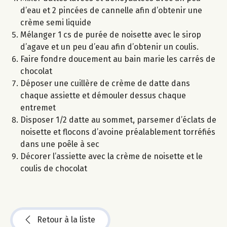
d’eau et 2 pincées de cannelle afin d’obtenir une
crème semi liquide
Mélanger 1 cs de purée de noisette avec le sirop
d’agave et un peu d’eau afin d’obtenir un coulis.
Faire fondre doucement au bain marie les carrés de
chocolat
Déposer une cuillère de crème de datte dans
chaque assiette et démouler dessus chaque
entremet
Disposer 1/2 datte au sommet, parsemer d’éclats de
noisette et flocons d’avoine préalablement torréfiés
dans une poêle à sec
Décorer l’assiette avec la crème de noisette et le
coulis de chocolat
Retour à la liste