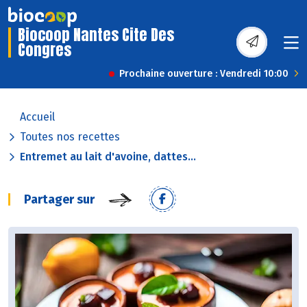
Biocoop Nantes Cite Des
Congres
Prochaine ouverture : Vendredi 10:00
Accueil
Toutes nos recettes
Entremet au lait d'avoine, dattes...
Partager sur