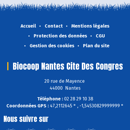
Accueil
Contact
Mentions légales
Protection des données
CGU
Gestion des cookies
Plan du site
Biocoop Nantes Cite Des Congres
20 rue de Mayence
44000 Nantes
Téléphone :
02 28 29 10 38
Coordonnées GPS :
47,2112645 ° , -1,54530829999999 °
Nous suivre sur