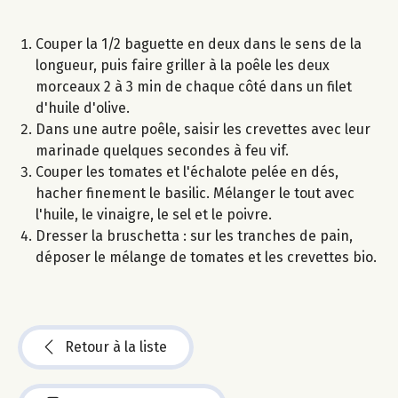
Couper la 1/2 baguette en deux dans le sens de la
longueur, puis faire griller à la poêle les deux
morceaux 2 à 3 min de chaque côté dans un filet
d'huile d'olive.
Dans une autre poêle, saisir les crevettes avec leur
marinade quelques secondes à feu vif.
Couper les tomates et l'échalote pelée en dés,
hacher finement le basilic. Mélanger le tout avec
l'huile, le vinaigre, le sel et le poivre.
Dresser la bruschetta : sur les tranches de pain,
déposer le mélange de tomates et les crevettes bio.
Retour à la liste