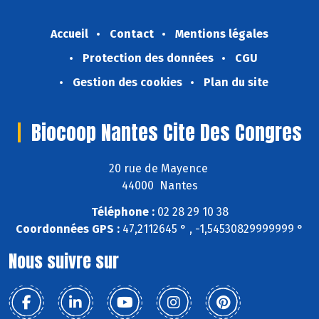
Accueil
Contact
Mentions légales
Protection des données
CGU
Gestion des cookies
Plan du site
Biocoop Nantes Cite Des Congres
20 rue de Mayence
44000 Nantes
Téléphone :
02 28 29 10 38
Coordonnées GPS :
47,2112645 ° , -1,54530829999999 °
Nous suivre sur