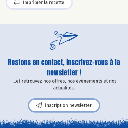
Imprimer la recette
Restons en contact, inscrivez-vous à la
newsletter !
....et retrouvez nos offres, nos événements et nos
actualités.
Inscription newsletter