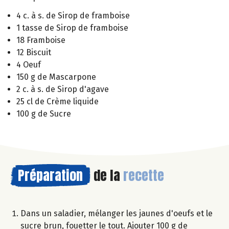
4 c. à s. de Sirop de framboise
1 tasse de Sirop de framboise
18 Framboise
12 Biscuit
4 Oeuf
150 g de Mascarpone
2 c. à s. de Sirop d'agave
25 cl de Crème liquide
100 g de Sucre
Préparation
de la
recette
Dans un saladier, mélanger les jaunes d'oeufs et le
sucre brun, fouetter le tout. Ajouter 100 g de