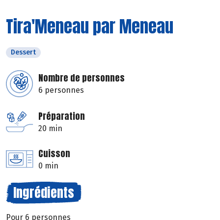
Tira'Meneau par Meneau
Dessert
Nombre de personnes
6 personnes
Préparation
20 min
Cuisson
0 min
Ingrédients
Pour 6 personnes