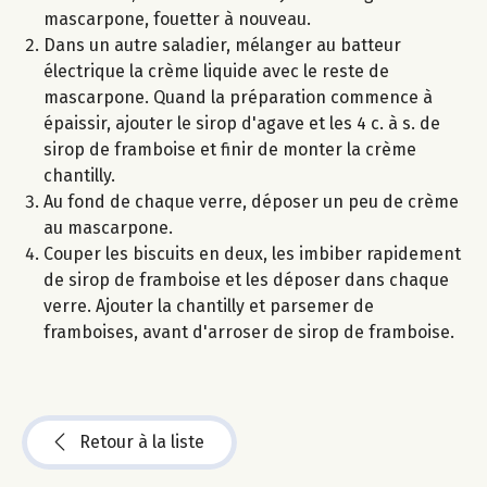
mascarpone, fouetter à nouveau.
Dans un autre saladier, mélanger au batteur
électrique la crème liquide avec le reste de
mascarpone. Quand la préparation commence à
épaissir, ajouter le sirop d'agave et les 4 c. à s. de
sirop de framboise et finir de monter la crème
chantilly.
Au fond de chaque verre, déposer un peu de crème
au mascarpone.
Couper les biscuits en deux, les imbiber rapidement
de sirop de framboise et les déposer dans chaque
verre. Ajouter la chantilly et parsemer de
framboises, avant d'arroser de sirop de framboise.
Retour à la liste