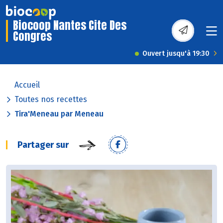
Biocoop Nantes Cite Des
Congres
Ouvert jusqu'à 19:30
Accueil
Toutes nos recettes
Tira'Meneau par Meneau
Partager sur