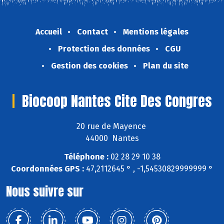
Accueil
Contact
Mentions légales
Protection des données
CGU
Gestion des cookies
Plan du site
Biocoop Nantes Cite Des Congres
20 rue de Mayence
44000 Nantes
Téléphone :
02 28 29 10 38
Coordonnées GPS :
47,2112645 ° , -1,54530829999999 °
Nous suivre sur