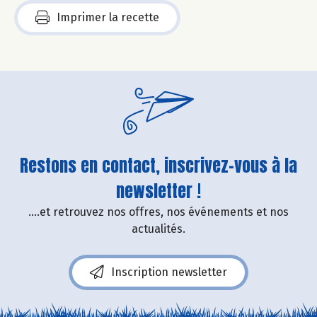
Imprimer la recette
Restons en contact, inscrivez-vous à la
newsletter !
....et retrouvez nos offres, nos événements et nos
actualités.
Inscription newsletter