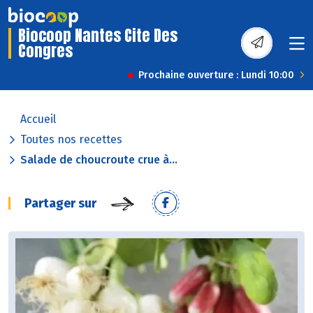
Biocoop Nantes Cite Des
Congres
Prochaine ouverture : Lundi 10:00
Accueil
Toutes nos recettes
Salade de choucroute crue à...
Partager sur