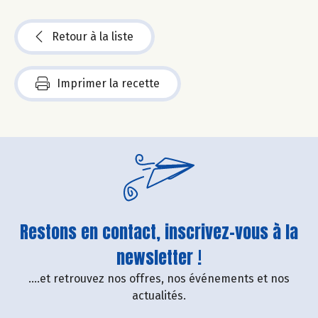
Retour à la liste
Imprimer la recette
Restons en contact, inscrivez-vous à la
newsletter !
....et retrouvez nos offres, nos événements et nos
actualités.