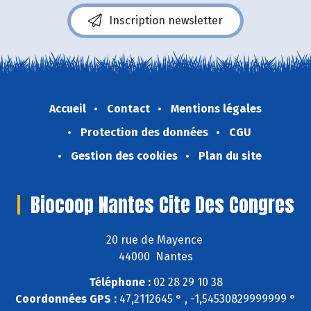
Inscription newsletter
Accueil
Contact
Mentions légales
Protection des données
CGU
Gestion des cookies
Plan du site
Biocoop Nantes Cite Des Congres
20 rue de Mayence
44000 Nantes
Téléphone :
02 28 29 10 38
Coordonnées GPS :
47,2112645 ° , -1,54530829999999 °