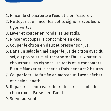
Rincer la choucroute à l’eau et bien l’essorer.
Nettoyer et émincer les petits oignons avec leurs
tiges vertes.
Laver et couper en rondelles les radis.
Rincer et couper le concombre en dés.
Couper le citron en deux et presser son jus.
Dans un saladier, mélanger le jus de citron avec du
sel, du poivre et miel. Incorporer l’huile. Ajouter la
choucroute, les oignons, les radis et le concombre.
Bien mélanger et laisser au frais pendant 2 heures.
Couper la truite fumée en morceaux. Laver, sécher
et ciseler l’aneth.
Répartir les morceaux de truite sur la salade de
choucroute. Parsemer d’aneth.
Servir aussitôt.