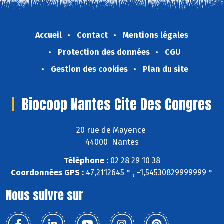
Accueil
Contact
Mentions légales
Protection des données
CGU
Gestion des cookies
Plan du site
Biocoop Nantes Cite Des Congres
20 rue de Mayence
44000 Nantes
Téléphone :
02 28 29 10 38
Coordonnées GPS :
47,2112645 ° , -1,54530829999999 °
Nous suivre sur