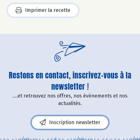
Imprimer la recette
Restons en contact, inscrivez-vous à la
newsletter !
....et retrouvez nos offres, nos événements et nos
actualités.
Inscription newsletter