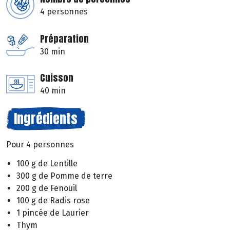
4 personnes
Préparation
30 min
Cuisson
40 min
Ingrédients
Pour 4 personnes
100 g de Lentille
300 g de Pomme de terre
200 g de Fenouil
100 g de Radis rose
1 pincée de Laurier
Thym