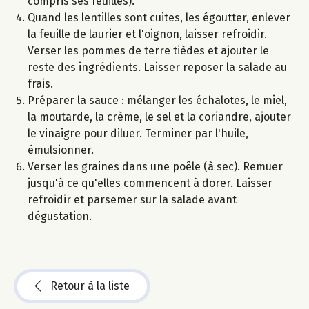
compris ses feuilles).
Quand les lentilles sont cuites, les égoutter, enlever
la feuille de laurier et l'oignon, laisser refroidir.
Verser les pommes de terre tièdes et ajouter le
reste des ingrédients. Laisser reposer la salade au
frais.
Préparer la sauce : mélanger les échalotes, le miel,
la moutarde, la crème, le sel et la coriandre, ajouter
le vinaigre pour diluer. Terminer par l'huile,
émulsionner.
Verser les graines dans une poêle (à sec). Remuer
jusqu'à ce qu'elles commencent à dorer. Laisser
refroidir et parsemer sur la salade avant
dégustation.
Retour à la liste