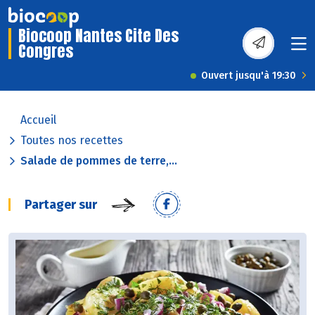
Biocoop Nantes Cite Des
Congres
Ouvert jusqu'à 19:30
Accueil
Toutes nos recettes
Salade de pommes de terre,...
Partager sur