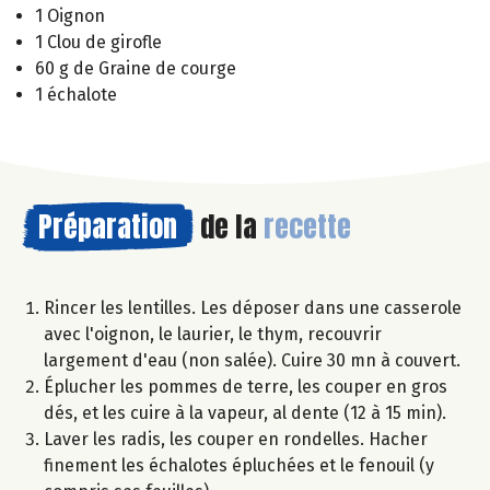
1 Oignon
1 Clou de girofle
60 g de Graine de courge
1 échalote
Préparation
de la
recette
Rincer les lentilles. Les déposer dans une casserole
avec l'oignon, le laurier, le thym, recouvrir
largement d'eau (non salée). Cuire 30 mn à couvert.
Éplucher les pommes de terre, les couper en gros
dés, et les cuire à la vapeur, al dente (12 à 15 min).
Laver les radis, les couper en rondelles. Hacher
finement les échalotes épluchées et le fenouil (y