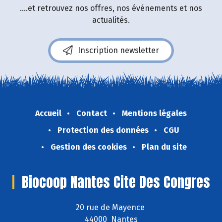
....et retrouvez nos offres, nos événements et nos
actualités.
Inscription newsletter
Accueil
Contact
Mentions légales
Protection des données
CGU
Gestion des cookies
Plan du site
Biocoop Nantes Cite Des Congres
20 rue de Mayence
44000 Nantes