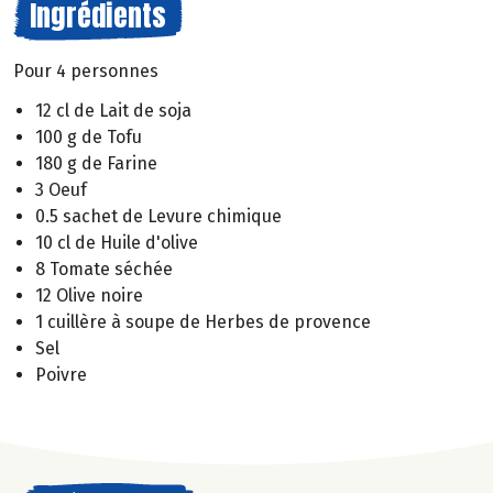
Ingrédients
Pour 4 personnes
12 cl de Lait de soja
100 g de Tofu
180 g de Farine
3 Oeuf
0.5 sachet de Levure chimique
10 cl de Huile d'olive
8 Tomate séchée
12 Olive noire
1 cuillère à soupe de Herbes de provence
Sel
Poivre