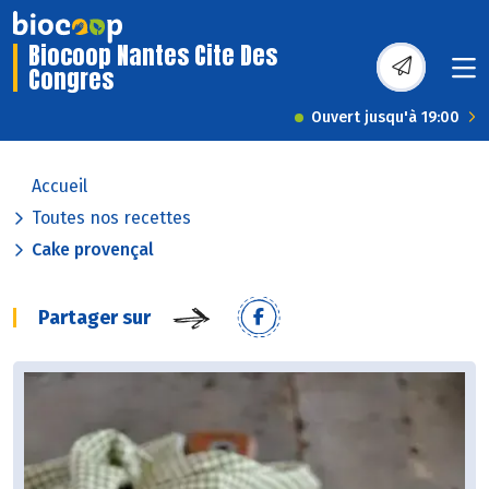
Biocoop Nantes Cite Des
Congres
Ouvert jusqu'à 19:00
Accueil
Toutes nos recettes
Cake provençal
Partager sur