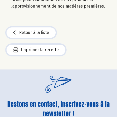
l’approvisionnement de nos matières premières.
Retour à la liste
Imprimer la recette
Restons en contact, inscrivez-vous à la
newsletter !