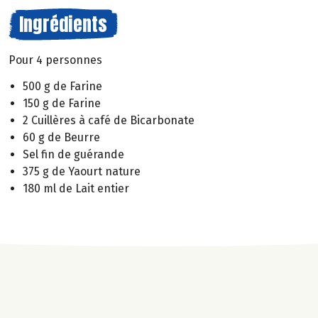
Ingrédients
Pour 4 personnes
500 g de Farine
150 g de Farine
2 Cuillères à café de Bicarbonate
60 g de Beurre
Sel fin de guérande
375 g de Yaourt nature
180 ml de Lait entier