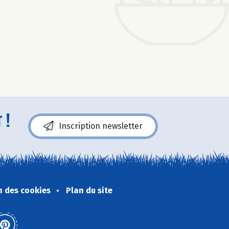
 !
Inscription newsletter
n des cookies
Plan du site