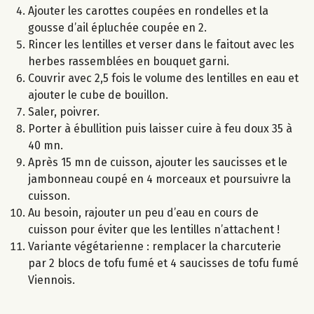
Ajouter les carottes coupées en rondelles et la
gousse d’ail épluchée coupée en 2.
Rincer les lentilles et verser dans le faitout avec les
herbes rassemblées en bouquet garni.
Couvrir avec 2,5 fois le volume des lentilles en eau et
ajouter le cube de bouillon.
Saler, poivrer.
Porter à ébullition puis laisser cuire à feu doux 35 à
40 mn.
Après 15 mn de cuisson, ajouter les saucisses et le
jambonneau coupé en 4 morceaux et poursuivre la
cuisson.
Au besoin, rajouter un peu d’eau en cours de
cuisson pour éviter que les lentilles n’attachent !
Variante végétarienne : remplacer la charcuterie
par 2 blocs de tofu fumé et 4 saucisses de tofu fumé
Viennois.