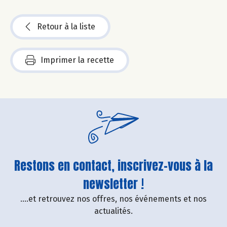
Retour à la liste
Imprimer la recette
Restons en contact, inscrivez-vous à la
newsletter !
....et retrouvez nos offres, nos événements et nos
actualités.