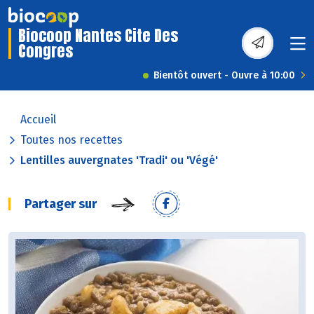
Biocoop Nantes Cite Des
Congres
Bientôt ouvert - Ouvre à 10:00
Accueil
Toutes nos recettes
Lentilles auvergnates 'Tradi' ou 'Végé'
Partager sur