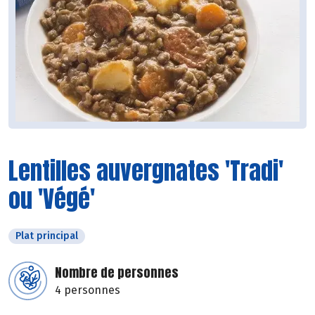
Lentilles auvergnates 'Tradi'
ou 'Végé'
Plat principal
Nombre de personnes
4 personnes