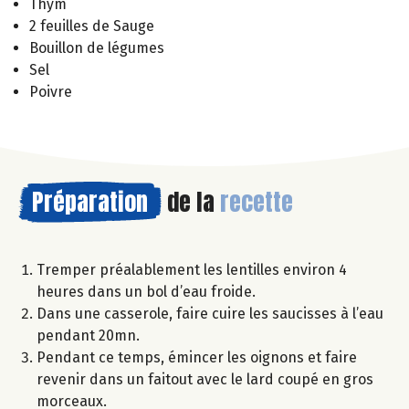
Thym
2 feuilles de Sauge
Bouillon de légumes
Sel
Poivre
Préparation
de la
recette
Tremper préalablement les lentilles environ 4
heures dans un bol d’eau froide.
Dans une casserole, faire cuire les saucisses à l’eau
pendant 20mn.
Pendant ce temps, émincer les oignons et faire
revenir dans un faitout avec le lard coupé en gros
morceaux.