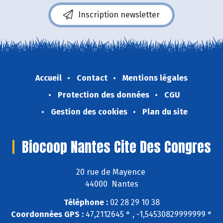
Inscription newsletter
Accueil
Contact
Mentions légales
Protection des données
CGU
Gestion des cookies
Plan du site
Biocoop Nantes Cite Des Congres
20 rue de Mayence
44000 Nantes
Téléphone :
02 28 29 10 38
Coordonnées GPS :
47,2112645 ° , -1,54530829999999 °