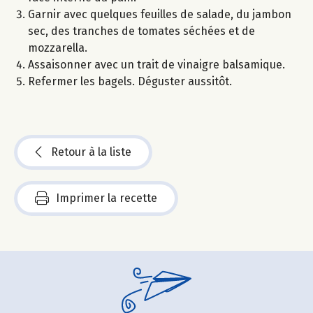
Garnir avec quelques feuilles de salade, du jambon
sec, des tranches de tomates séchées et de
mozzarella.
Assaisonner avec un trait de vinaigre balsamique.
Refermer les bagels. Déguster aussitôt.
Retour à la liste
Imprimer la recette