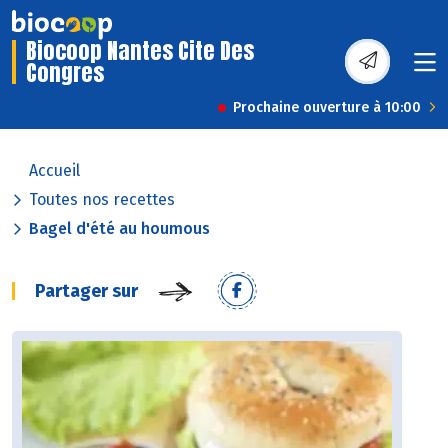
Biocoop Nantes Cite Des
Congres
Prochaine ouverture à 10:00
Accueil
Toutes nos recettes
Bagel d'été au houmous
Partager sur