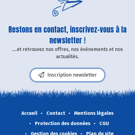
Restons en contact, inscrivez-vous à la
newsletter !
....et retrouvez nos offres, nos événements et nos
actualités.
Inscription newsletter
Accueil
Contact
Mentions légales
Protection des données
CGU
Gestion des cookies
Plan du site