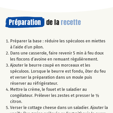
Préparation
de la
recette
Préparer la base : réduire les spéculoos en miettes
à l’aide d’un pilon.
Dans une casserole, faire revenir 5 min à feu doux
les flocons d’avoine en remuant régulièrement.
Ajouter le beurre coupé en morceaux et les
spéculoos. Lorsque le beurre est fondu, ôter du feu
et verser la préparation dans un moule puis
réserver au réfrigérateur.
Mettre la crème, le fouet et le saladier au
congélateur. Prélever les zestes et presser le ½
citron.
Verser le cottage cheese dans un saladier. Ajouter la