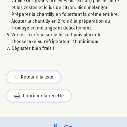
vanille (les grains prélevés ou l’extrait) puis le sucre
et les zestes et le jus de citron. Bien mélanger.
Préparer la chantilly en fouettant la crème entière.
Ajouter la chantilly en 2 fois à la préparation au
fromage en mélangeant délicatement.
Verser la crème sur le biscuit puis placer le
cheesecake au réfrigérateur 4h minimum.
Déguster bien frais !
Retour à la liste
Imprimer la recette