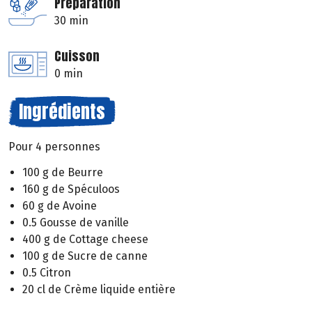
Préparation
30 min
Cuisson
0 min
Ingrédients
Pour 4 personnes
100 g de Beurre
160 g de Spéculoos
60 g de Avoine
0.5 Gousse de vanille
400 g de Cottage cheese
100 g de Sucre de canne
0.5 Citron
20 cl de Crème liquide entière