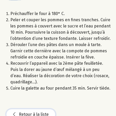
Préchauffer le four à 180° C.
Peler et couper les pommes en fines tranches. Cuire
les pommes à couvert avec le sucre et l’eau pendant
10 min. Poursuivre la cuisson à découvert, jusqu’à
l’obtention d’une texture fondante. Laisser refroidir.
Dérouler l’une des pâtes dans un moule à tarte.
Garnir cette dernière avec la compote de pommes
refroidie en couche épaisse. Insérer la fève.
Recouvrir l’appareil avec la 2ème pâte feuilletée.
Puis la dorer au jaune d’œuf mélangé à un peu
d’eau. Réaliser la décoration de votre choix (rosace,
quadrillage...).
Cuire la galette au four pendant 35 min. Servir tiède.
Retour à la liste