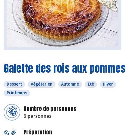
Galette des rois aux pommes
Dessert
Végétarien
Automne
Eté
Hiver
Printemps
Nombre de personnes
6 personnes
Préparation