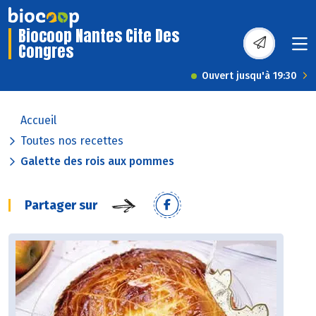
Biocoop Nantes Cite Des
Congres
Ouvert jusqu'à 19:30
Accueil
Toutes nos recettes
Galette des rois aux pommes
Partager sur