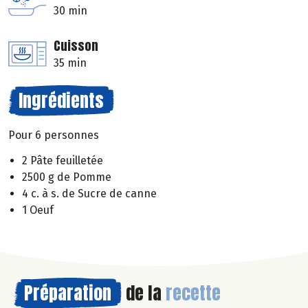
30 min
Cuisson
35 min
Ingrédients
Pour 6 personnes
2 Pâte feuilletée
2500 g de Pomme
4 c. à s. de Sucre de canne
1 Oeuf
Préparation
de la
recette