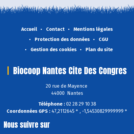
Accueil
Contact
Mentions légales
Protection des données
CGU
Gestion des cookies
Plan du site
Biocoop Nantes Cite Des Congres
20 rue de Mayence
44000 Nantes
Téléphone :
02 28 29 10 38
Coordonnées GPS :
47,2112645 ° , -1,54530829999999 °
Nous suivre sur