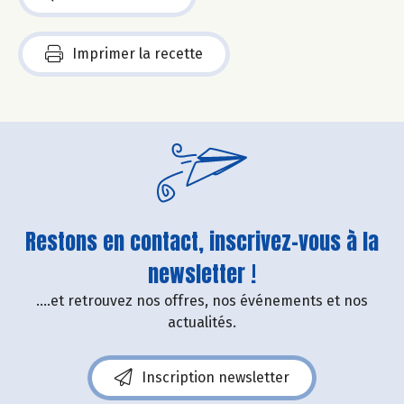
Imprimer la recette
Restons en contact, inscrivez-vous à la
newsletter !
....et retrouvez nos offres, nos événements et nos
actualités.
Inscription newsletter