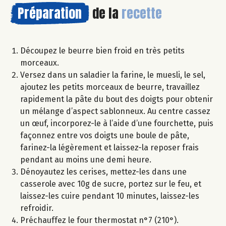
Préparation
de la
recette
Découpez le beurre bien froid en très petits
morceaux.
Versez dans un saladier la farine, le muesli, le sel,
ajoutez les petits morceaux de beurre, travaillez
rapidement la pâte du bout des doigts pour obtenir
un mélange d’aspect sablonneux. Au centre cassez
un œuf, incorporez-le à l’aide d’une fourchette, puis
façonnez entre vos doigts une boule de pâte,
farinez-la légèrement et laissez-la reposer frais
pendant au moins une demi heure.
Dénoyautez les cerises, mettez-les dans une
casserole avec 10g de sucre, portez sur le feu, et
laissez-les cuire pendant 10 minutes, laissez-les
refroidir.
Préchauffez le four thermostat n°7 (210°).