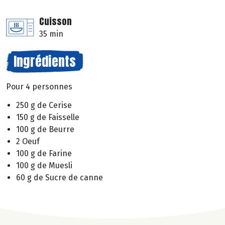
Cuisson
35 min
Ingrédients
Pour 4 personnes
250 g de Cerise
150 g de Faisselle
100 g de Beurre
2 Oeuf
100 g de Farine
100 g de Muesli
60 g de Sucre de canne