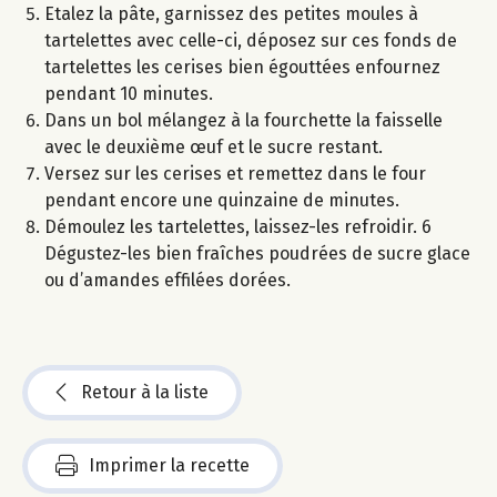
Etalez la pâte, garnissez des petites moules à
tartelettes avec celle-ci, déposez sur ces fonds de
tartelettes les cerises bien égouttées enfournez
pendant 10 minutes.
Dans un bol mélangez à la fourchette la faisselle
avec le deuxième œuf et le sucre restant.
Versez sur les cerises et remettez dans le four
pendant encore une quinzaine de minutes.
Démoulez les tartelettes, laissez-les refroidir. 6
Dégustez-les bien fraîches poudrées de sucre glace
ou d’amandes effilées dorées.
Retour à la liste
Imprimer la recette