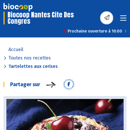
Biocoop Nantes Cite Des
Congres
Prochaine ouverture à 10:00
Accueil
Toutes nos recettes
Tartelettes aux cerises
Partager sur