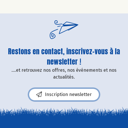
Restons en contact, inscrivez-vous à la
newsletter !
....et retrouvez nos offres, nos événements et nos
actualités.
Inscription newsletter