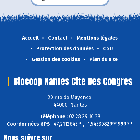
Accueil
Contact
Mentions légales
Protection des données
CGU
Gestion des cookies
Plan du site
Biocoop Nantes Cite Des Congres
20 rue de Mayence
44000 Nantes
Téléphone :
02 28 29 10 38
Coordonnées GPS :
47,2112645 ° , -1,54530829999999 °
Nous suivre sur