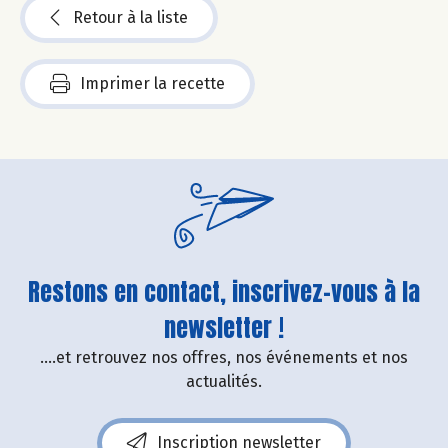
Retour à la liste
Imprimer la recette
Restons en contact, inscrivez-vous à la
newsletter !
....et retrouvez nos offres, nos événements et nos
actualités.
Inscription newsletter