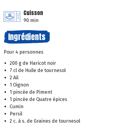
Cuisson
90 min
Ingrédients
Pour 4 personnes
200 g de Haricot noir
7 cl de Huile de tournesol
2 Ail
1 Oignon
1 pincée de Piment
1 pincée de Quatre épices
Cumin
Persil
2 c. à s. de Graines de tournesol