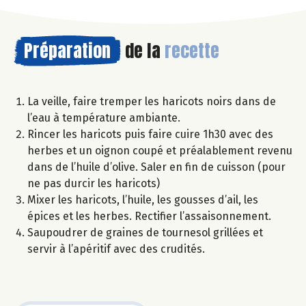
Préparation
de la
recette
La veille, faire tremper les haricots noirs dans de
l’eau à température ambiante.
Rincer les haricots puis faire cuire 1h30 avec des
herbes et un oignon coupé et préalablement revenu
dans de l’huile d’olive. Saler en fin de cuisson (pour
ne pas durcir les haricots)
Mixer les haricots, l’huile, les gousses d’ail, les
épices et les herbes. Rectifier l’assaisonnement.
Saupoudrer de graines de tournesol grillées et
servir à l’apéritif avec des crudités.