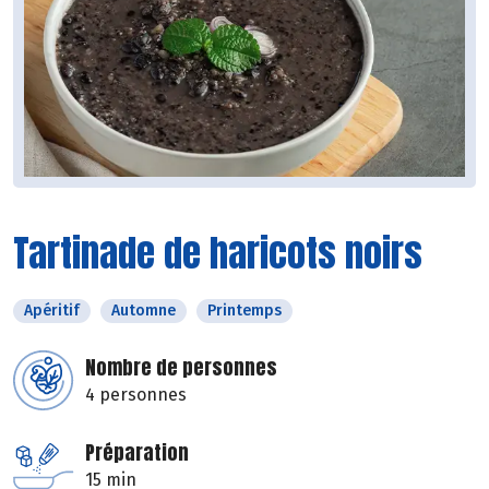
Tartinade de haricots noirs
Apéritif
Automne
Printemps
Nombre de personnes
4 personnes
Préparation
15 min