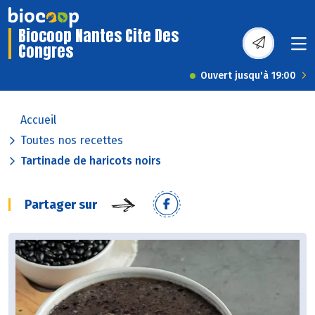
Biocoop Nantes Cite Des
Congres
Ouvert jusqu'à 19:00
Accueil
Toutes nos recettes
Tartinade de haricots noirs
Partager sur