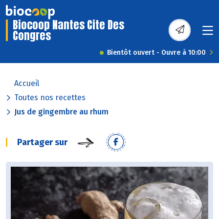
Biocoop Nantes Cite Des
Congres
Bientôt ouvert - Ouvre à 10:00
Accueil
Toutes nos recettes
Jus de gingembre au rhum
Partager sur