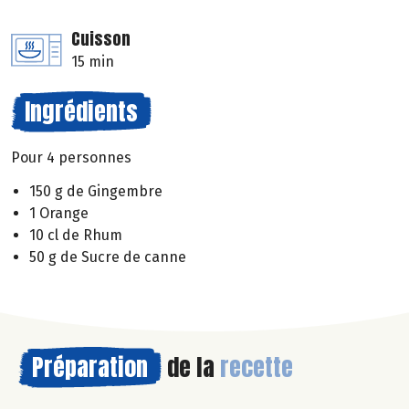
Cuisson
15 min
Ingrédients
Pour 4 personnes
150 g de Gingembre
1 Orange
10 cl de Rhum
50 g de Sucre de canne
Préparation
de la
recette