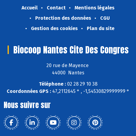
Accueil
Contact
Mentions légales
Protection des données
CGU
Gestion des cookies
Plan du site
Biocoop Nantes Cite Des Congres
20 rue de Mayence
44000 Nantes
Téléphone :
02 28 29 10 38
Coordonnées GPS :
47,2112645 ° , -1,54530829999999 °
Nous suivre sur