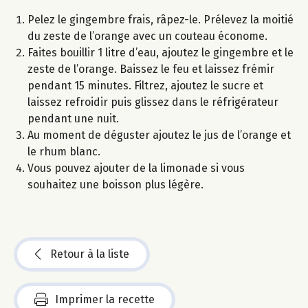
Pelez le gingembre frais, râpez-le. Prélevez la moitié
du zeste de l’orange avec un couteau économe.
Faites bouillir 1 litre d’eau, ajoutez le gingembre et le
zeste de l’orange. Baissez le feu et laissez frémir
pendant 15 minutes. Filtrez, ajoutez le sucre et
laissez refroidir puis glissez dans le réfrigérateur
pendant une nuit.
Au moment de déguster ajoutez le jus de l’orange et
le rhum blanc.
Vous pouvez ajouter de la limonade si vous
souhaitez une boisson plus légère.
Retour à la liste
Imprimer la recette