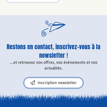
Restons en contact, inscrivez-vous à la
newsletter !
....et retrouvez nos offres, nos événements et nos
actualités.
Inscription newsletter