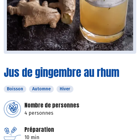
Jus de gingembre au rhum
Boisson
Automne
Hiver
Nombre de personnes
4 personnes
Préparation
10 min