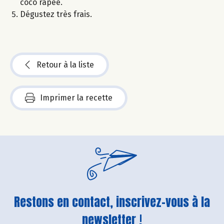
coco râpée.
Dégustez très frais.
Retour à la liste
Imprimer la recette
Restons en contact, inscrivez-vous à la
newsletter !