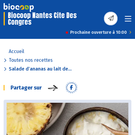
Biocoop Nantes Cite Des
Congres
Prochaine ouverture à 10:00
Accueil
Toutes nos recettes
Salade d’ananas au lait de...
Partager sur