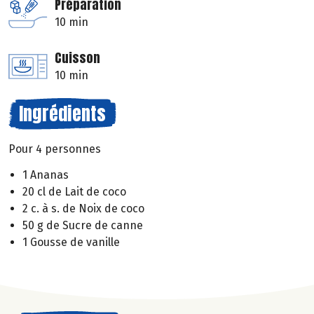
Préparation
10 min
Cuisson
10 min
Ingrédients
Pour 4 personnes
1 Ananas
20 cl de Lait de coco
2 c. à s. de Noix de coco
50 g de Sucre de canne
1 Gousse de vanille