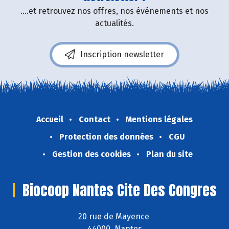
....et retrouvez nos offres, nos événements et nos
actualités.
Inscription newsletter
Accueil
Contact
Mentions légales
Protection des données
CGU
Gestion des cookies
Plan du site
Biocoop Nantes Cite Des Congres
20 rue de Mayence
44000 Nantes