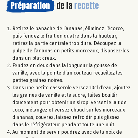
Préparation
de la
recette
Retirez le panache de l’ananas, éliminez l’écorce,
puis fendez le fruit en quatre dans la hauteur,
retirez la partie centrale trop dure. Découpez la
pulpe de l’ananas en petits morceaux, disposez-les
dans un plat creux.
Fendez en deux dans la longueur la gousse de
vanille, avec la pointe d’un couteau recueillez les
petites graines noires.
Dans une petite casserole versez 10cl d’eau, ajoutez
les graines de vanille et le sucre, faites bouillir
doucement pour obtenir un sirop, versez le lait de
coco, mélangez et versez chaud sur les morceaux
d’ananas, couvrez, laissez refroidir puis glissez
dans le réfrigérateur pendant toute une nuit.
Au moment de servir poudrez avec de la noix de